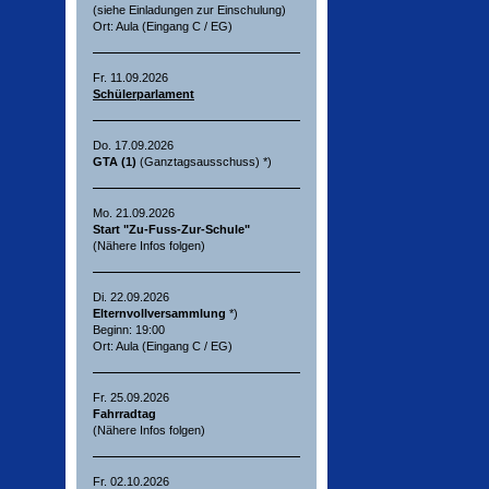
(siehe Einladungen zur Einschulung)
Ort: Aula (Eingang C / EG)
Fr. 11.09.2026
Schülerparlament
Do. 17.09.2026
GTA (1)
(Ganztagsausschuss) *)
Mo. 21.09.2026
Start "Zu-Fuss-Zur-Schule"
(Nähere Infos folgen)
Di. 22.09.2026
Elternvollversammlung
*)
Beginn: 19:00
Ort: Aula (Eingang C / EG)
Fr. 25.09.2026
Fahrradtag
(Nähere Infos folgen)
Fr. 02.10.2026