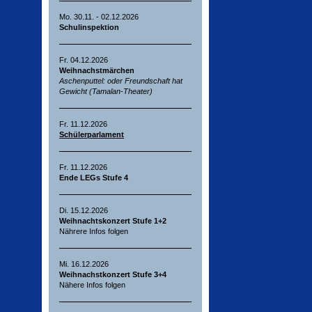
Mo. 30.11. - 02.12.2026
Schulinspektion
Fr. 04.12.2026
Weihnachstmärchen
Aschenputtel: oder Freundschaft hat
Gewicht (Tamalan-Theater)
Fr. 11.12.2026
Schülerparlament
Fr. 11.12.2026
Ende LEGs Stufe 4
Di. 15.12.2026
Weihnachtskonzert Stufe 1+2
Nährere Infos folgen
Mi. 16.12.2026
Weihnachstkonzert Stufe 3+4
Nähere Infos folgen