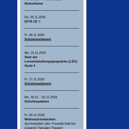
Herbstferien
Do. 05.11.2026
(GTA (3)
*)
Fr. 06.11.2026
Schülerparlament
Mo. 16.11.2026
Start der
Lernentwicklungsgespräche (LEG)
Stufe 4
Fr. 27.11.2026
Schülerparlament
Mo. 30.11. - 02.12.2026
Schulinspektion
Fr. 04.12.2026
Weihnachstmärchen
Aschenputtel: oder Freundschaft hat
Gewicht (Tamalan-Theater)