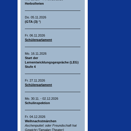
Herbstferien
Do. 05.11.2026
(GTA (3)
*)
Fr. 06.11.2026
Schülerparlament
Mo. 16.11.2026
Start der
Lernentwicklungsgespräche (LEG)
Stufe 4
Fr. 27.11.2026
Schülerparlament
Mo. 30.11. - 02.12.2026
Schulinspektion
Fr. 04.12.2026
Weihnachstmärchen
Aschenputtel: oder Freundschaft hat
Gewicht (Tamalan-Theater)